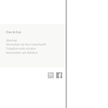
Dies & Das
Sitemap
Vermieten Sie Ihre Unterkunft
Tulajdonosok részére
Immobilien am Balaton