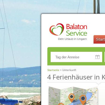
Startseite
> Unterkunft
4 Ferienhäuser in 