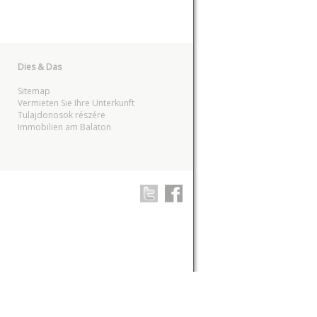
Dies & Das
Sitemap
Vermieten Sie Ihre Unterkunft
Tulajdonosok részére
Immobilien am Balaton