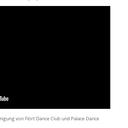
migung von Flört Dance Club und Palace Dance