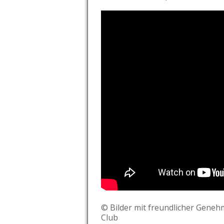
© Bilder mit freundlicher Geneh
Club