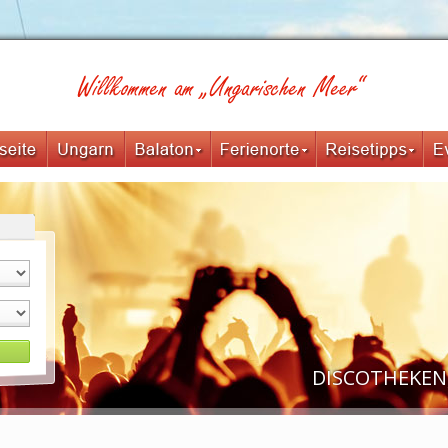
DISCOTHEKEN,