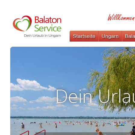
Dein Urla