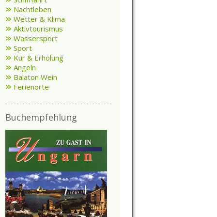
Nachtleben
Wetter & Klima
Aktivtourismus
Wassersport
Sport
Kur & Erholung
Angeln
Balaton Wein
Ferienorte
Buchempfehlung