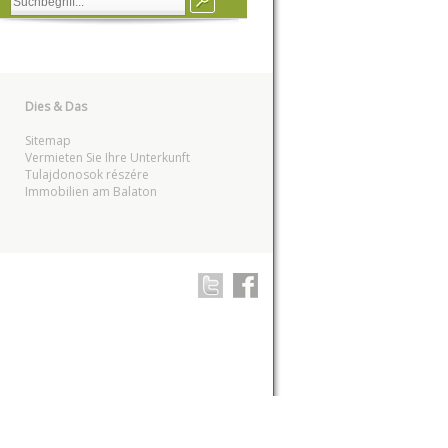
Dies & Das
Sitemap
Vermieten Sie Ihre Unterkunft
Tulajdonosok részére
Immobilien am Balaton