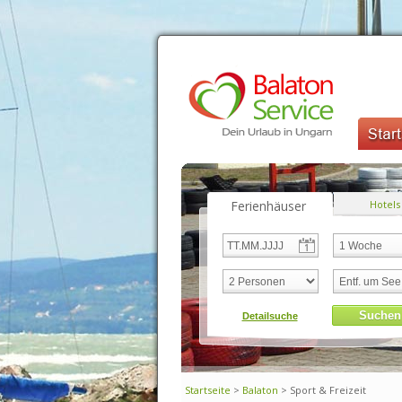
Ferienhäuser
Hotels
Startseite
>
Balaton
> Sport & Freizeit