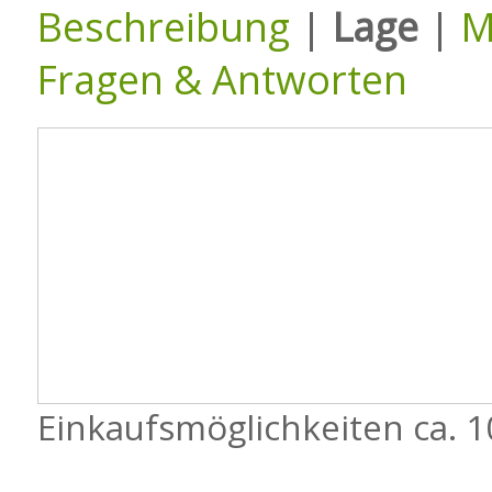
Beschreibung
|
Lage
|
M
Fragen & Antworten
Einkaufsmöglichkeiten ca. 