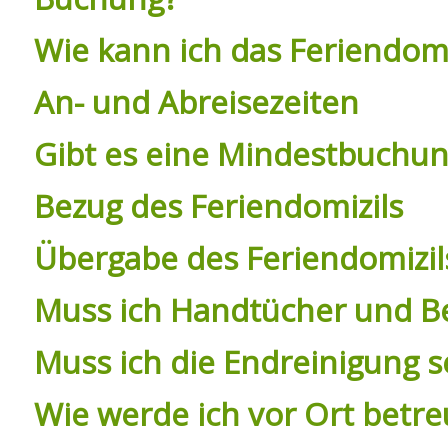
Wie kann ich das Feriendomi
An- und Abreisezeiten
Gibt es eine Mindestbuchu
Bezug des Feriendomizils
Übergabe des Feriendomizil
Muss ich Handtücher und Be
Muss ich die Endreinigung 
Wie werde ich vor Ort betre