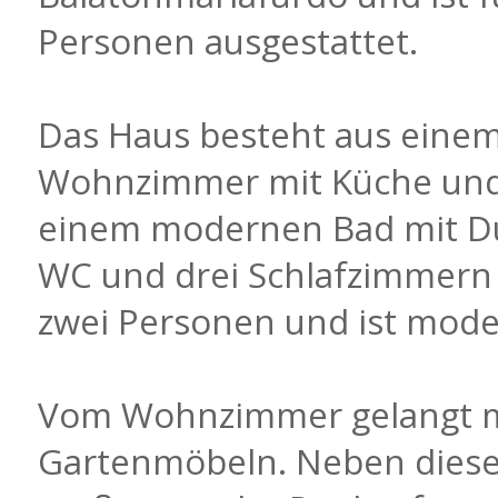
Personen ausgestattet.
Das Haus besteht aus eine
Wohnzimmer mit Küche und
einem modernen Bad mit D
WC und drei Schlafzimmern 
zwei Personen und ist moder
Vom Wohnzimmer gelangt ma
Gartenmöbeln. Neben dieser