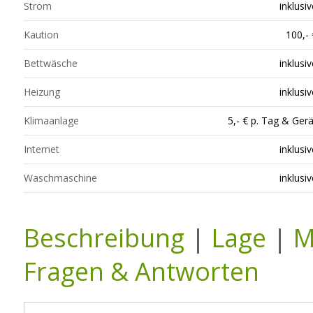
Strom
inklusiv
Kaution
100,- 
Bettwäsche
inklusiv
Heizung
inklusiv
Klimaanlage
5,- € p. Tag & Gerä
Internet
inklusiv
Waschmaschine
inklusiv
Beschreibung
|
Lage
|
M
Fragen & Antworten