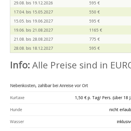
29.08. bis 19.12.2026
595 €
17.04. bis 15.05.2027
550 €
15.05. bis 19.06.2027
595 €
19.06. bis 21.08.2027
1165 €
21.08. bis 28.08.2027
775 €
28.08. bis 18.12.2027
595 €
Info:
Alle Preise sind in EU
Nebenkosten, zahlbar bei Anreise vor Ort
Kurtaxe
1,50 € p. Tag/ Pers. (über 18 J.
Hunde
nicht erlaub
Wasser
inklusiv