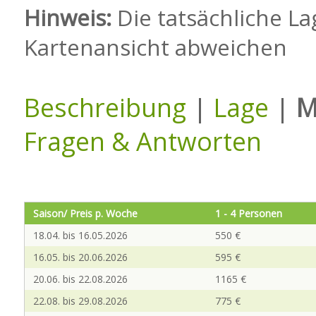
Hinweis:
Die tatsächliche La
Kartenansicht abweichen
Beschreibung
|
Lage
|
M
Fragen & Antworten
Saison/ Preis p. Woche
1 - 4 Personen
18.04. bis 16.05.2026
550 €
16.05. bis 20.06.2026
595 €
20.06. bis 22.08.2026
1165 €
22.08. bis 29.08.2026
775 €