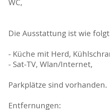
WC,
Die Ausstattung ist wie folgt
- Küche mit Herd, Kühlschr
- Sat-TV, Wlan/Internet,
Parkplätze sind vorhanden.
Entfernungen: