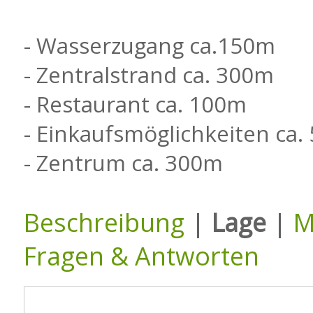
- Wasserzugang ca.150m
- Zentralstrand ca. 300m
- Restaurant ca. 100m
- Einkaufsmöglichkeiten ca
- Zentrum ca. 300m
Beschreibung
|
Lage
|
M
Fragen & Antworten