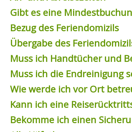
Gibt es eine Mindestbuchu
Bezug des Feriendomizils
Übergabe des Feriendomizil
Muss ich Handtücher und Be
Muss ich die Endreinigung 
Wie werde ich vor Ort betre
Kann ich eine Reiserücktri
Bekomme ich einen Sicheru