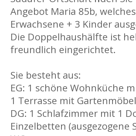
Angebot Maria 85b, welches
Erwachsene + 3 Kinder ausge
Die Doppelhaushälfte ist he
freundlich eingerichtet.
Sie besteht aus:
EG: 1 schöne Wohnküche mit
1 Terrasse mit Gartenmöbeln
DG: 1 Schlafzimmer mit 1 Do
Einzelbetten (ausgezogene S