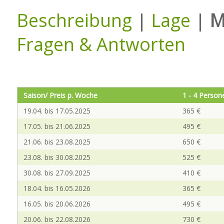
Beschreibung
|
Lage
|
M
Fragen & Antworten
Saison/ Preis p. Woche
1 - 4 Person
19.04. bis 17.05.2025
365 €
17.05. bis 21.06.2025
495 €
21.06. bis 23.08.2025
650 €
23.08. bis 30.08.2025
525 €
30.08. bis 27.09.2025
410 €
18.04. bis 16.05.2026
365 €
16.05. bis 20.06.2026
495 €
20.06. bis 22.08.2026
730 €