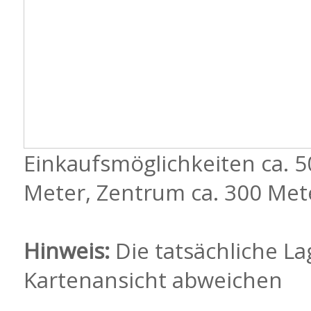
Einkaufsmöglichkeiten ca. 5
Meter, Zentrum ca. 300 Met
Hinweis:
Die tatsächliche La
Kartenansicht abweichen