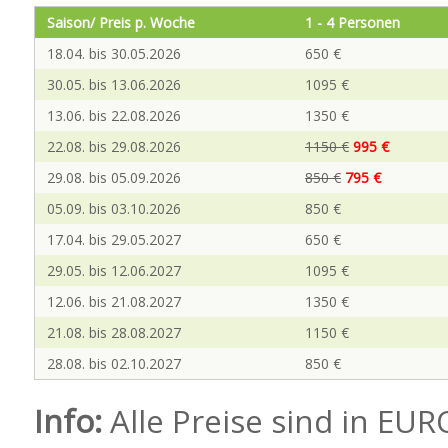
Saison/ Preis p. Woche
1 - 4 Personen
18.04. bis 30.05.2026
650 €
30.05. bis 13.06.2026
1095 €
13.06. bis 22.08.2026
1350 €
22.08. bis 29.08.2026
1150 €
995 €
29.08. bis 05.09.2026
850 €
795 €
05.09. bis 03.10.2026
850 €
17.04. bis 29.05.2027
650 €
29.05. bis 12.06.2027
1095 €
12.06. bis 21.08.2027
1350 €
21.08. bis 28.08.2027
1150 €
28.08. bis 02.10.2027
850 €
Info:
Alle Preise sind in EU