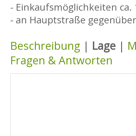
- Einkaufsmöglichkeiten ca
- an Hauptstraße gegenübe
Beschreibung
|
Lage
|
M
Fragen & Antworten