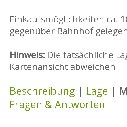
Einkaufsmöglichkeiten ca. 1
gegenüber Bahnhof gelege
Hinweis:
Die tatsächliche La
Kartenansicht abweichen
Beschreibung
|
Lage
|
M
Fragen & Antworten