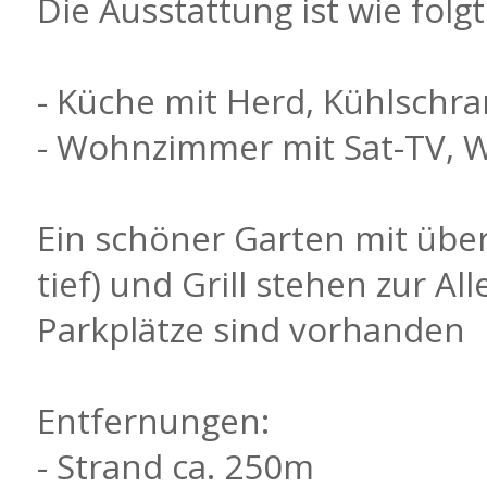
Die Ausstattung ist wie folgt
- Küche mit Herd, Kühlschra
- Wohnzimmer mit Sat-TV, 
Ein schöner Garten mit übe
tief) und Grill stehen zur A
Parkplätze sind vorhanden
Entfernungen:
- Strand ca. 250m