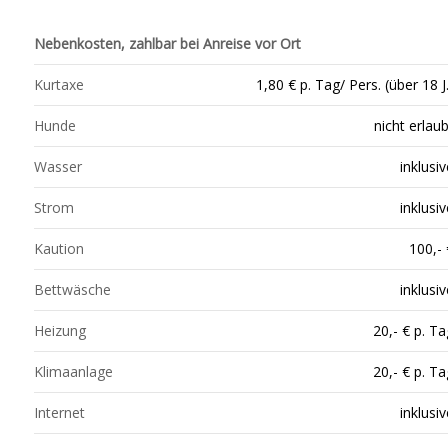
Nebenkosten, zahlbar bei Anreise vor Ort
Kurtaxe
1,80 € p. Tag/ Pers. (über 18 J.
Hunde
nicht erlaub
Wasser
inklusiv
Strom
inklusiv
Kaution
100,- 
Bettwäsche
inklusiv
Heizung
20,- € p. Ta
Klimaanlage
20,- € p. Ta
Internet
inklusiv