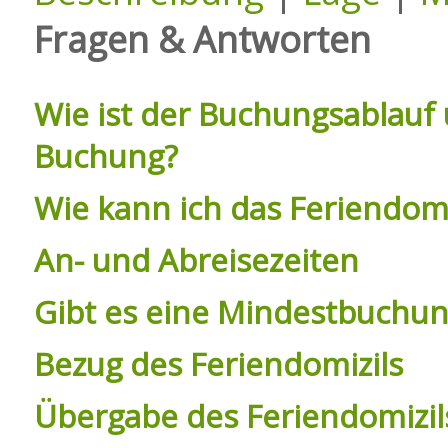
Fragen & Antworten
Wie ist der Buchungsablauf 
Buchung?
Wie kann ich das Feriendomi
An- und Abreisezeiten
Gibt es eine Mindestbuchu
Bezug des Feriendomizils
Übergabe des Feriendomizil