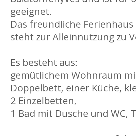
geeignet.
Das freundliche Ferienhaus 
steht zur Alleinnutzung zu 
Es besteht aus:
gemütlichem Wohnraum mi
Doppelbett, einer Küche, kl
2 Einzelbetten,
1 Bad mit Dusche und WC, T