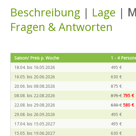
Beschreibung
|
Lage
|
M
Fragen & Antworten
Saison/ Preis p. Woche
1 - 4 Person
18.04. bis 16.05.2026
495 €
16.05. bis 20.06.2026
630 €
20.06. bis 08.08.2026
875 €
08.08. bis 22.08.2026
875 €
795 €
22.08. bis 29.08.2026
630 €
580 €
29.08. bis 26.09.2026
495 €
17.04. bis 15.05.2027
495 €
15.05. bis 19.06.2027
630 €