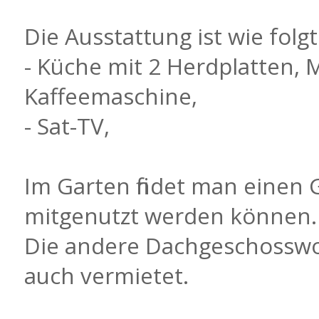
Die Ausstattung ist wie folgt
- Küche mit 2 Herdplatten, 
Kaffeemaschine,
- Sat-TV,
Im Garten findet man einen G
mitgenutzt werden können.
Die andere Dachgeschossw
auch vermietet.