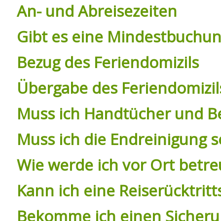
An- und Abreisezeiten
Gibt es eine Mindestbuchu
Bezug des Feriendomizils
Übergabe des Feriendomizil
Muss ich Handtücher und Be
Muss ich die Endreinigung 
Wie werde ich vor Ort betre
Kann ich eine Reiserücktri
Bekomme ich einen Sicheru