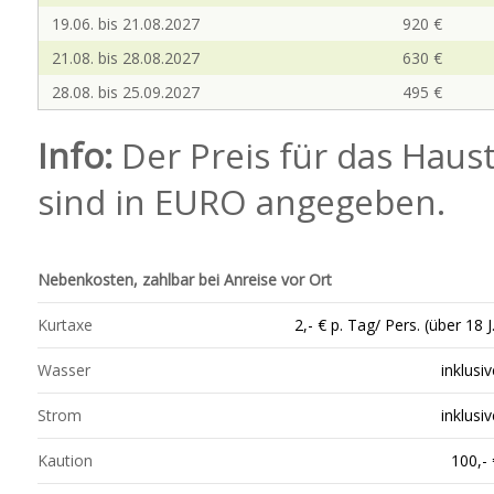
19.06. bis 21.08.2027
920 €
21.08. bis 28.08.2027
630 €
28.08. bis 25.09.2027
495 €
Info:
Der Preis für das Haust
sind in EURO angegeben.
Nebenkosten, zahlbar bei Anreise vor Ort
Kurtaxe
2,- € p. Tag/ Pers. (über 18 J
Wasser
inklusiv
Strom
inklusiv
Kaution
100,- 