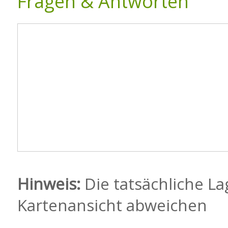
Fragen & Antworten
Hinweis:
Die tatsächliche La
Kartenansicht abweichen