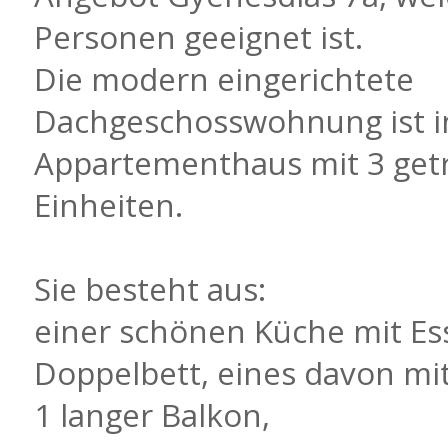
Personen geeignet ist.
Die modern eingerichtete
Dachgeschosswohnung ist i
Appartementhaus mit 3 get
Einheiten.
Sie besteht aus:
einer schönen Küche mit Ess
Doppelbett, eines davon mi
1 langer Balkon,