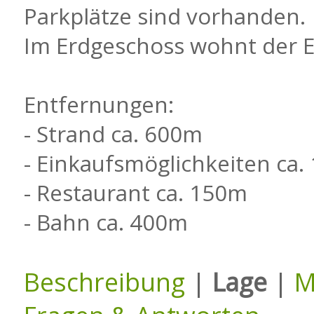
Parkplätze sind vorhanden.
Im Erdgeschoss wohnt der 
Entfernungen:
- Strand ca. 600m
- Einkaufsmöglichkeiten ca
- Restaurant ca. 150m
- Bahn ca. 400m
Beschreibung
|
Lage
|
M