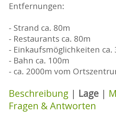
Entfernungen:
- Strand ca. 80m
- Restaurants ca. 80m
- Einkaufsmöglichkeiten ca
- Bahn ca. 100m
- ca. 2000m vom Ortszentr
Beschreibung
|
Lage
|
M
Fragen & Antworten