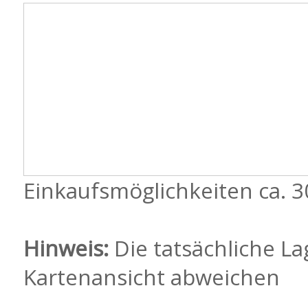
Einkaufsmöglichkeiten ca. 
Hinweis:
Die tatsächliche La
Kartenansicht abweichen