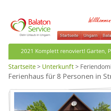
2021 Komplett renoviert! Garten,
Startseite
>
Unterkunft
> Feriendomi
Ferienhaus für 8 Personen in S