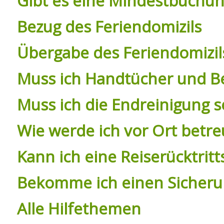
Gibt es eine Mindestbuchu
Bezug des Feriendomizils
Übergabe des Feriendomizil
Muss ich Handtücher und Be
Muss ich die Endreinigung 
Wie werde ich vor Ort betre
Kann ich eine Reiserücktri
Bekomme ich einen Sicheru
Alle Hilfethemen