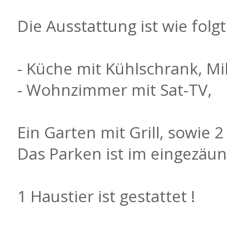
Die Ausstattung ist wie folgt
- Küche mit Kühlschrank, M
- Wohnzimmer mit Sat-TV,
Ein Garten mit Grill, sowie 
Das Parken ist im eingezäu
1 Haustier ist gestattet !