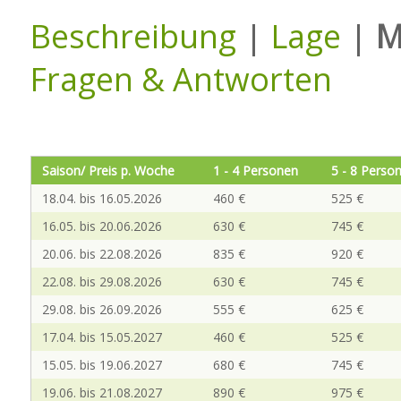
Beschreibung
|
Lage
|
M
Fragen & Antworten
Saison/ Preis p. Woche
1 - 4 Personen
5 - 8 Perso
18.04. bis 16.05.2026
460 €
525 €
16.05. bis 20.06.2026
630 €
745 €
20.06. bis 22.08.2026
835 €
920 €
22.08. bis 29.08.2026
630 €
745 €
29.08. bis 26.09.2026
555 €
625 €
17.04. bis 15.05.2027
460 €
525 €
15.05. bis 19.06.2027
680 €
745 €
19.06. bis 21.08.2027
890 €
975 €