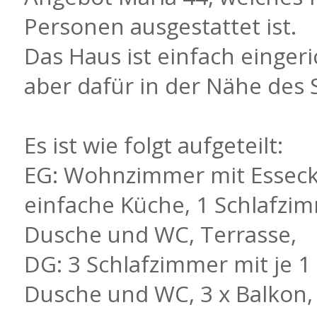
Personen ausgestattet ist.
Das Haus ist einfach eingeric
aber dafür in der Nähe des 
Es ist wie folgt aufgeteilt:
EG: Wohnzimmer mit Essecke
einfache Küche, 1 Schlafzim
Dusche und WC, Terrasse,
DG: 3 Schlafzimmer mit je 
Dusche und WC, 3 x Balkon,